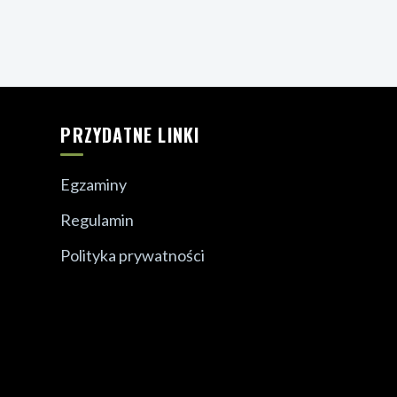
PRZYDATNE LINKI
Egzaminy
Regulamin
Polityka prywatności