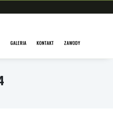
A
GALERIA
KONTAKT
ZAWODY
4