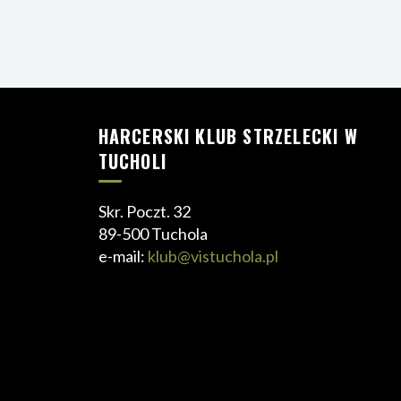
HARCERSKI KLUB STRZELECKI W
TUCHOLI
Skr. Poczt. 32
89-500 Tuchola
e-mail:
klub@vistuchola.pl