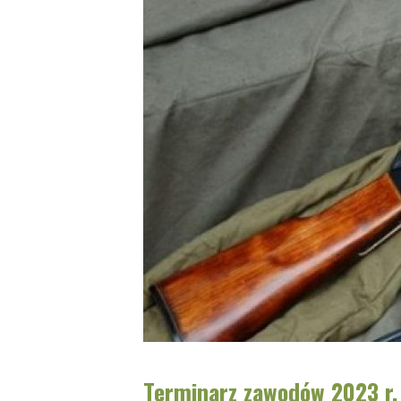
Terminarz zawodów 2023 r.