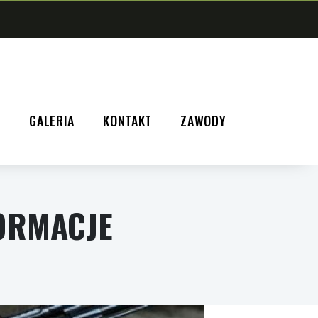
A
GALERIA
KONTAKT
ZAWODY
FORMACJE