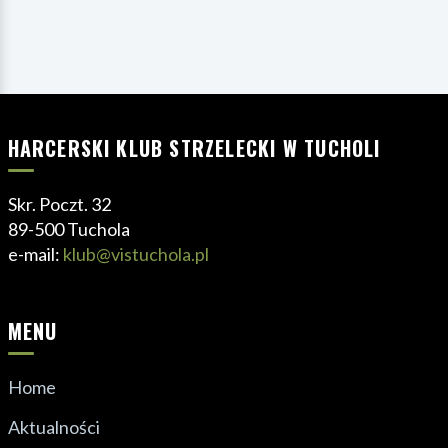
HARCERSKI KLUB STRZELECKI W TUCHOLI
Skr. Poczt. 32
89-500 Tuchola
e-mail:
klub@vistuchola.pl
MENU
Home
Aktualności