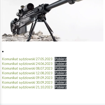
Komunikat sędziowski 27.05.2023
Pobierz
Komunikat sędziowski 24.06.2023
Pobierz
Komunikat sędziowski 08.07.2023
Pobierz
Komunikat sędziowski 12.08.2023
Pobierz
Komunikat sędziowski 09.09.2023
Pobierz
Komunikat sędziowski 30.09.2023
Pobierz
Komunikat sędziowski 21.10.2023
Pobierz